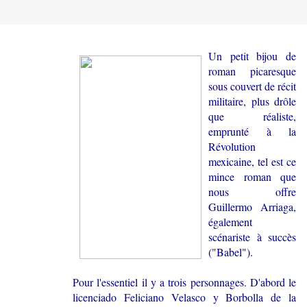
Un petit bijou de
roman picaresque
sous couvert de récit
militaire, plus drôle
que réaliste,
emprunté à la
Révolution
mexicaine, tel est ce
mince roman que
nous offre
Guillermo Arriaga,
également
scénariste à succès
("Babel").
Pour l'essentiel il y a trois personnages. D'abord le
licenciado Feliciano Velasco y Borbolla de la