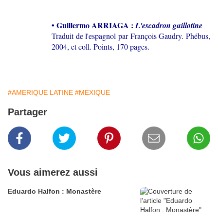
• Guillermo ARRIAGA :
L'escadron guillotine
Traduit de l'espagnol par François Gaudry. Phébus,
2004, et coll. Points, 170 pages.
#AMERIQUE LATINE
#MEXIQUE
Partager
Vous aimerez aussi
Eduardo Halfon : Monastère