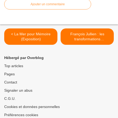
Ajouter un commentaire
< La Mer pour Mémoire
François Jullien : les
(Exposition)
transformations
silencieuses >
Hébergé par Overblog
Top articles
Pages
Contact
Signaler un abus
C.G.U.
Cookies et données personnelles
Préférences cookies