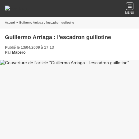
MENU
Accueil
» Guillermo Arriaga : l'escadron guillotine
Guillermo Arriaga : l'escadron guillotine
Publié le 13/04/2009 à 17:13
Par
Mapero