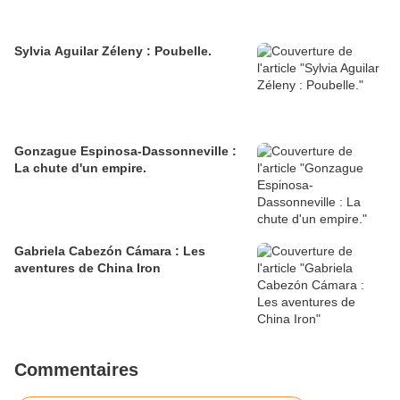
Sylvia Aguilar Zéleny : Poubelle.
Gonzague Espinosa-Dassonneville :
La chute d'un empire.
Gabriela Cabezón Cámara : Les
aventures de China Iron
Commentaires