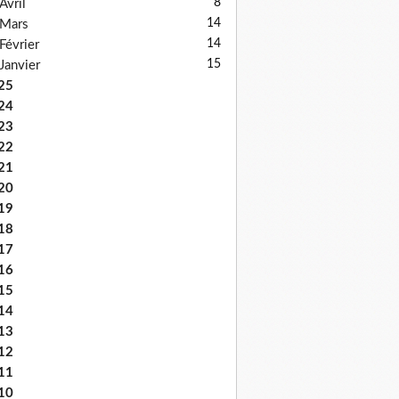
8
Avril
14
Mars
14
Février
15
Janvier
25
24
23
22
21
20
19
18
17
16
15
14
13
12
11
10