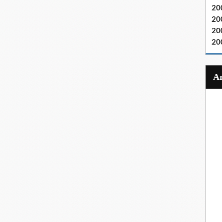
20
20
20
20