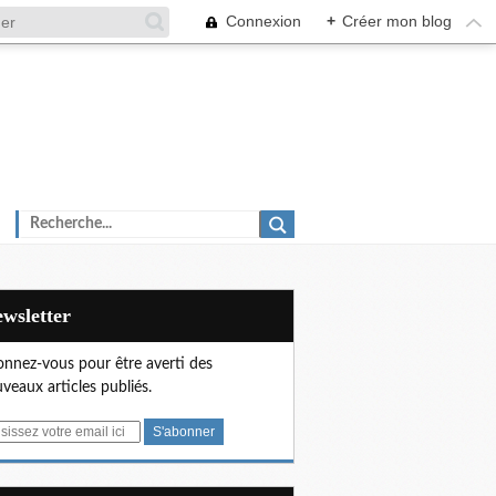
Connexion
+
Créer mon blog
Newsletter
nnez-vous pour être averti des
veaux articles publiés.