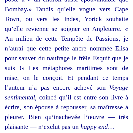
Bombay.» Tandis qu’elle vogue vers Cape
Town, ou vers les Indes, Yorick souhaite
qu’elle revienne se soigner en Angleterre. «
Au milieu de cette Tempête de Passions, je
n’aurai que cette petite ancre nommée Elisa
pour sauver du naufrage le frêle Esquif que je
suis !» Les métaphores maritimes sont de
mise, on le conçoit. Et pendant ce temps
l’auteur n’a pas encore achevé son
Voyage
sentimental
, coincé qu’il est entre son livre à
écrire, son épouse à repousser, sa maîtresse à
pleurer. Bien qu’inachevée l’œuvre — très
plaisante — n’exclut pas un
happy end
…