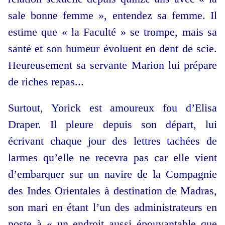
sale bonne femme », entendez sa femme. Il
estime que « la Faculté » se trompe, mais sa
santé et son humeur évoluent en dent de scie.
Heureusement sa servante Marion lui prépare
de riches repas...
Surtout, Yorick est amoureux fou d’Elisa
Draper. Il pleure depuis son départ, lui
écrivant chaque jour des lettres tachées de
larmes qu’elle ne recevra pas car elle vient
d’embarquer sur un navire de la Compagnie
des Indes Orientales à destination de Madras,
son mari en étant l’un des administrateurs en
poste à « un endroit aussi épouvantable que