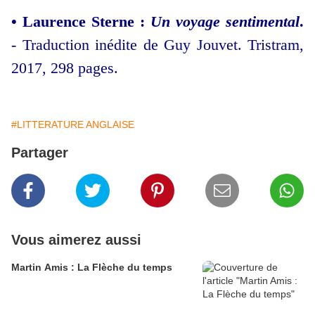
•
Laurence Sterne :
Un voyage sentimental
.
- Traduction inédite de Guy Jouvet. Tristram,
2017, 298 pages.
#LITTERATURE ANGLAISE
Partager
Vous aimerez aussi
Martin Amis : La Flèche du temps