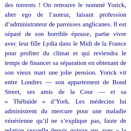
des torrents ! On retrouve le nommé Yorick,
alter ego de l’auteur, faisant profession
d’administrateur de paroisses anglicanes. Il est
séparé de son horrible épouse, partie vivre
avec leur fille Lydia dans le Midi de la France
pour profiter du climat et qui reviendra le
temps de financer sa séparation en obtenant de
son vieux mari une jolie pension. Yorick vit
entre Londres — son appartement de Bond
Street, ses amis de la Cour — et sa
« Thébaïde » d’York. Les médecins lui
administrent du mercure pour une maladie
vénérienne qu’il ne s’explique pas, faute de
relation sexuelle depuis quinze ans avec « la