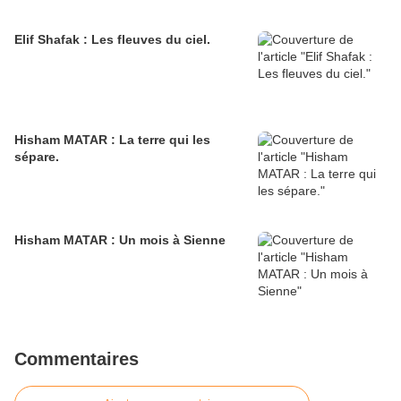
Elif Shafak : Les fleuves du ciel.
Hisham MATAR : La terre qui les
sépare.
Hisham MATAR : Un mois à Sienne
Commentaires