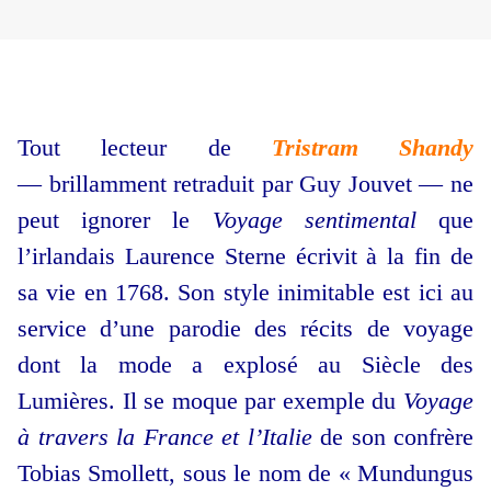
Tout lecteur de
Tristram Shandy
— brillamment retraduit par Guy Jouvet — ne
peut ignorer le
Voyage sentimental
que
l’irlandais Laurence Sterne écrivit à la fin de
sa vie en 1768. Son style inimitable est ici au
service d’une parodie des récits de voyage
dont la mode a explosé au Siècle des
Lumières. Il se moque par exemple du
Voyage
à travers la France et l’Italie
de son confrère
Tobias Smollett, sous le nom de « Mundungus