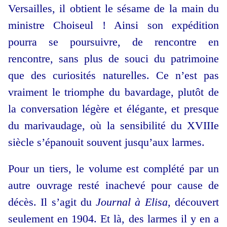
Versailles, il obtient le sésame de la main du
ministre Choiseul ! Ainsi son expédition
pourra se poursuivre, de rencontre en
rencontre, sans plus de souci du patrimoine
que des curiosités naturelles. Ce n’est pas
vraiment le triomphe du bavardage, plutôt de
la conversation légère et élégante, et presque
du marivaudage, où la sensibilité du XVIIIe
siècle s’épanouit souvent jusqu’aux larmes.
Pour un tiers, le volume est complété par un
autre ouvrage resté inachevé pour cause de
décès. Il s’agit du
Journal à Elisa
, découvert
seulement en 1904. Et là, des larmes il y en a