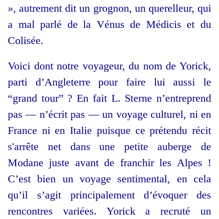
», autrement dit un grognon, un querelleur, qui
a mal parlé de la Vénus de Médicis et du
Colisée.
Voici dont notre voyageur, du nom de Yorick,
parti d’Angleterre pour faire lui aussi le
“grand tour” ? En fait L. Sterne n’entreprend
pas — n’écrit pas — un voyage culturel, ni en
France ni en Italie puisque ce prétendu récit
s'arrête net dans une petite auberge de
Modane juste avant de franchir les Alpes !
C’est bien un voyage sentimental, en cela
qu’il s’agit principalement d’évoquer des
rencontres variées. Yorick a recruté un