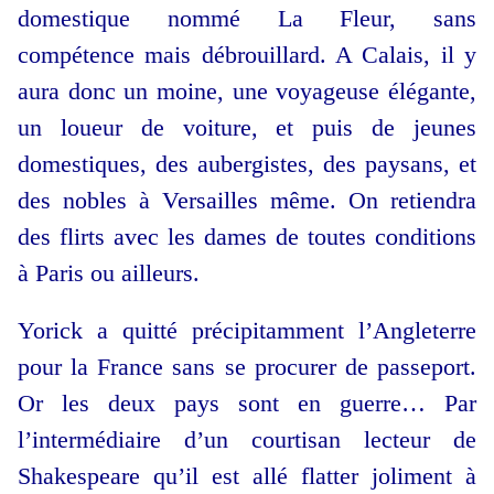
domestique nommé La Fleur, sans
compétence mais débrouillard. A Calais, il y
aura donc un moine, une voyageuse élégante,
un loueur de voiture, et puis de jeunes
domestiques, des aubergistes, des paysans, et
des nobles à Versailles même. On retiendra
des flirts avec les dames de toutes conditions
à Paris ou ailleurs.
Yorick a quitté précipitamment l’Angleterre
pour la France sans se procurer de passeport.
Or les deux pays sont en guerre… Par
l’intermédiaire d’un courtisan lecteur de
Shakespeare qu’il est allé flatter joliment à