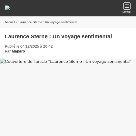
MENU
Accueil
» Laurence Sterne : Un voyage sentimental
Laurence Sterne : Un voyage sentimental
Publié le 04/12/2025 à 20:42
Par
Mapero