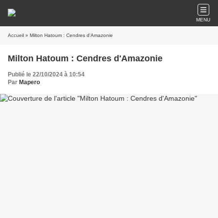
MENU
Accueil
» Milton Hatoum : Cendres d'Amazonie
Milton Hatoum : Cendres d'Amazonie
Publié le 22/10/2024 à 10:54
Par
Mapero