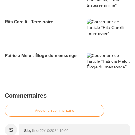
Rita Carelli : Terre noire
Patricia Melo : Éloge du mensonge
Commentaires
Ajouter un commentaire
S
Sibylline
22/10/2024 19:05