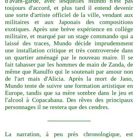
d'avant-garde, avec lesquelles Mundo n'est pas
toujours d'accord, et plus tard il entend devenir
une sorte d'artiste officiel de la ville, vendant aux
militaires et aux Japonais des compositions
exotiques. Après une brève expérience en collège
militaire, et marqué par un stage commando qui a
laissé des traces, Mundo décide imprudemment
une installation critique et très controversée dans
un quartier aménagé par le nouveau maire. Il se
fait tabasser par les hommes de main de Zanda, de
même que Ranulfo qui le soutenait par amour non
de l'art mais d'Alicia. Après la mort de Jano,
Mundo tente de suivre une formation artistique en
Europe, tandis que sa mère sombre dans le jeu et
l'alcool à Copacabana. Des rêves des principaux
personnages il ne restera que des cendres.
———————
La narration, à peu près chronologique, est