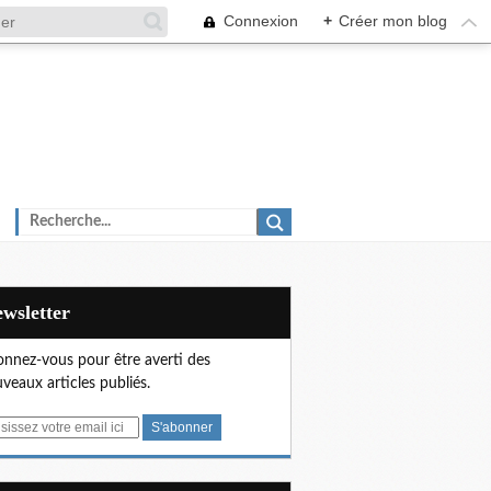
Connexion
+
Créer mon blog
Newsletter
nnez-vous pour être averti des
veaux articles publiés.