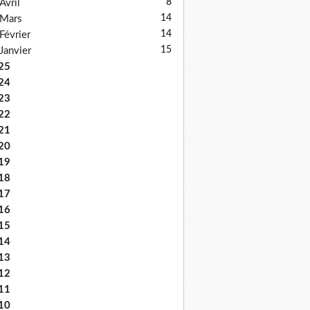
8
Avril
14
Mars
14
Février
15
Janvier
25
24
23
22
21
20
19
18
17
16
15
14
13
12
11
10