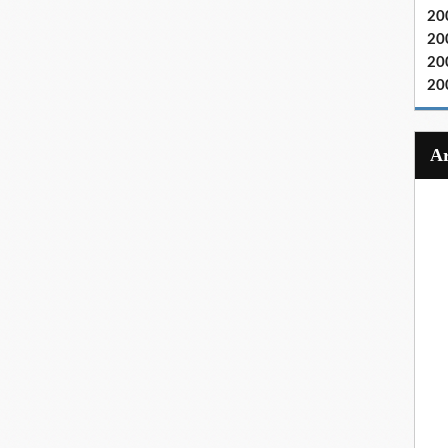
20
20
20
20