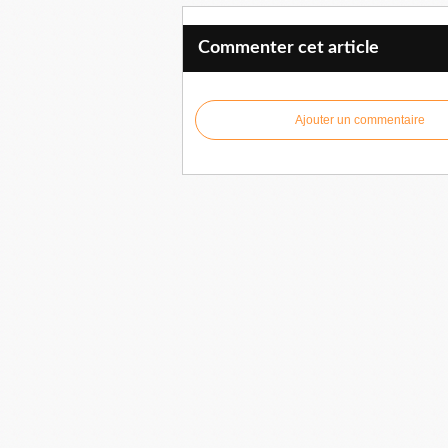
Commenter cet article
Ajouter un commentaire