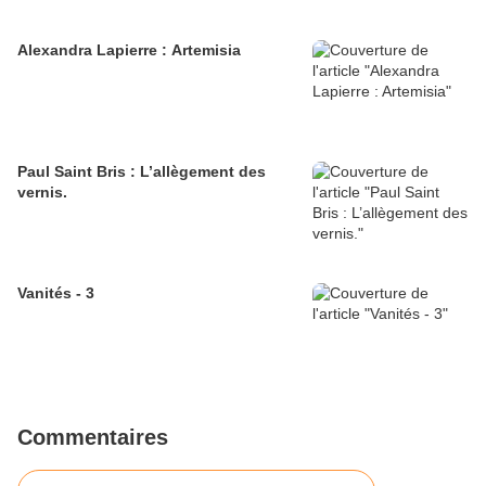
Alexandra Lapierre : Artemisia
Paul Saint Bris : L’allègement des
vernis.
Vanités - 3
Commentaires