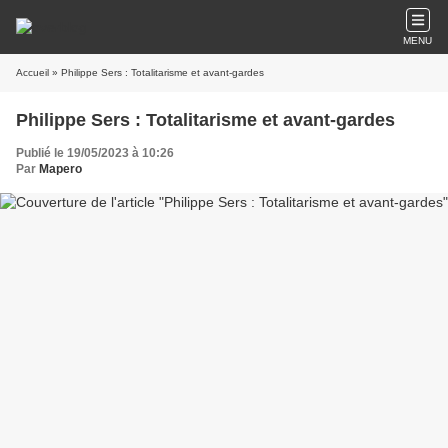
MENU
Accueil
» Philippe Sers : Totalitarisme et avant-gardes
Philippe Sers : Totalitarisme et avant-gardes
Publié le 19/05/2023 à 10:26
Par
Mapero