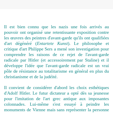
Il est bien connu que les nazis une fois arrivés au
pouvoir ont organisé une retentissante exposition contre
les œuvres des peintres d'avant-garde qu'ils ont qualifiées
d'art dégénéré (
Entartete Kunst
). Le philosophe et
critique d'art Philippe Sers a mené son investigation pour
comprendre les raisons de ce rejet de l'avant-garde
radicale par Hitler (et accessoirement par Staline) et il
développe l'idée que l'avant-garde radicale est un vrai
pôle de résistance au totalitarisme en général en plus du
christianisme et de la judéité.
Il convient de considérer d'abord les choix esthétiques
d'Adolf Hitler. Le futur dictateur a opté dès sa jeunesse
pour l'imitation de l'art grec antique aux imposantes
colonnades. Lui-même s'est essayé à peindre les
monuments de Vienne mais sans représenter la personne