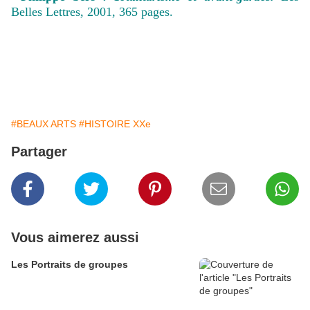
Belles Lettres, 2001, 365 pages.
#BEAUX ARTS
#HISTOIRE XXe
Partager
Vous aimerez aussi
Les Portraits de groupes