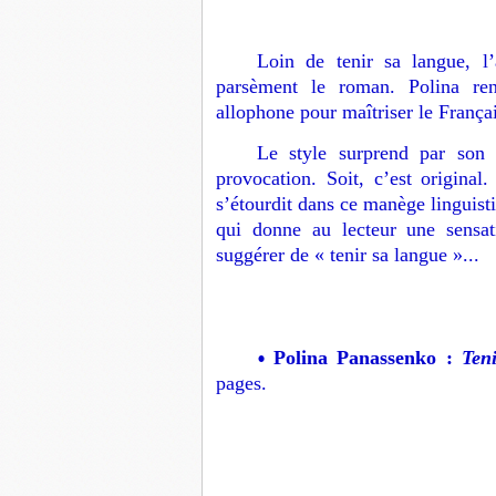
Loin de tenir sa langue, l
parsèment le roman. Polina ren
allophone pour maîtriser le Françai
Le style surprend par son 
provocation. Soit, c’est original
s’étourdit dans ce manège linguisti
qui donne au lecteur une sensat
suggérer de « tenir sa langue »...
Polina Panassenko :
Teni
•
pages.