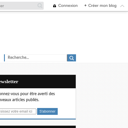
Connexion
+
Créer mon blog
Newsletter
nnez-vous pour être averti des
veaux articles publiés.