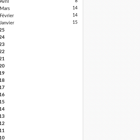
8
Avril
14
Mars
14
Février
15
Janvier
25
24
23
22
21
20
19
18
17
16
15
14
13
12
11
10