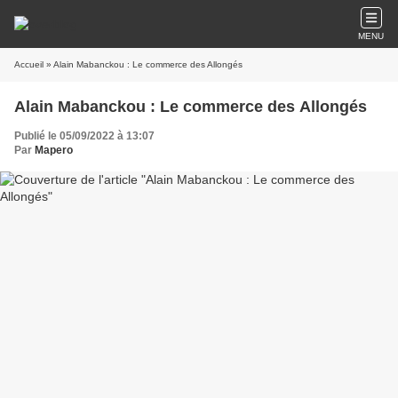
MENU
Accueil
» Alain Mabanckou : Le commerce des Allongés
Alain Mabanckou : Le commerce des Allongés
Publié le 05/09/2022 à 13:07
Par
Mapero