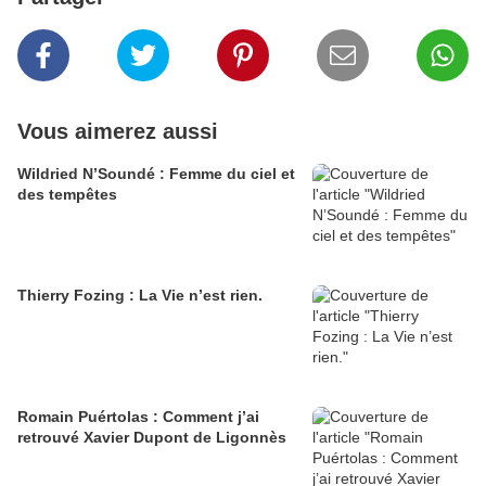
Vous aimerez aussi
Wildried N’Soundé : Femme du ciel et
des tempêtes
Thierry Fozing : La Vie n’est rien.
Romain Puértolas : Comment j’ai
retrouvé Xavier Dupont de Ligonnès