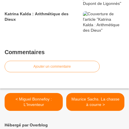
Katrina Kalda : Arithmétique des
Dieux
Commentaires
Ajouter un commentaire
< Miguel Bonnefoy :
Maurice Sachs. La chasse
L'Inventeur
à courre >
Hébergé par Overblog