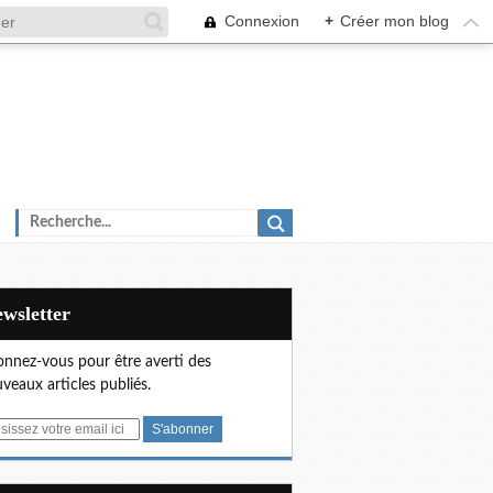
Connexion
+
Créer mon blog
Newsletter
nnez-vous pour être averti des
veaux articles publiés.