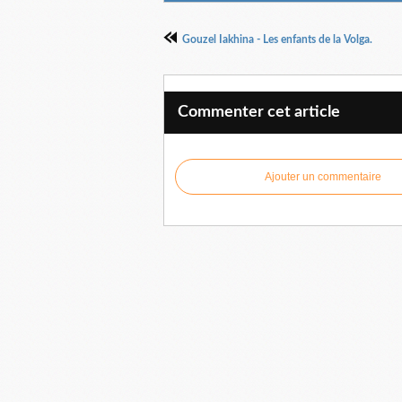
Gouzel Iakhina - Les enfants de la Volga.
Commenter cet article
Ajouter un commentaire