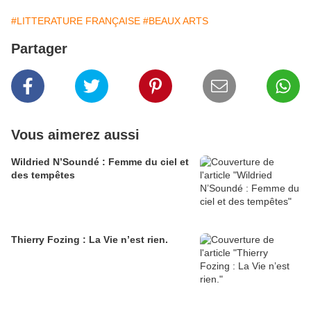
#LITTERATURE FRANÇAISE
#BEAUX ARTS
Partager
Vous aimerez aussi
Wildried N’Soundé : Femme du ciel et
des tempêtes
Thierry Fozing : La Vie n’est rien.