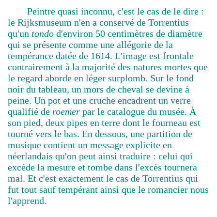
Peintre quasi inconnu, c'est le cas de le dire :
le Rijksmuseum n'en a conservé de Torrentius
qu'un
tondo
d'environ 50 centimètres de diamètre
qui se présente comme une allégorie de la
tempérance datée de 1614. L'image est frontale
contrairement à la majorité des natures mortes que
le regard aborde en léger surplomb. Sur le fond
noir du tableau, un mors de cheval se devine à
peine. Un pot et une cruche encadrent un verre
qualifié de
roemer
par le catalogue du musée. À
son pied, deux pipes en terre dont le fourneau est
tourné vers le bas. En dessous, une partition de
musique contient un message explicite en
néerlandais qu'on peut ainsi traduire : celui qui
excède la mesure et tombe dans l'excès tournera
mal. Et c'est exactement le cas de Torrentius qui
fut tout sauf tempérant ainsi que le romancier nous
l'apprend.