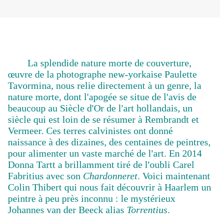
La splendide nature morte de couverture,
œuvre de la photographe new-yorkaise Paulette
Tavormina, nous relie directement à un genre, la
nature morte, dont l'apogée se situe de l'avis de
beaucoup au Siècle d'Or de l'art hollandais, un
siècle qui est loin de se résumer à Rembrandt et
Vermeer. Ces terres calvinistes ont donné
naissance à des dizaines, des centaines de peintres,
pour alimenter un vaste marché de l'art. En 2014
Donna Tartt a brillamment tiré de l'oubli Carel
Fabritius avec son
Chardonneret
. Voici maintenant
Colin Thibert qui nous fait découvrir à Haarlem un
peintre à peu près inconnu : le mystérieux
Johannes van der Beeck alias
Torrentius
.