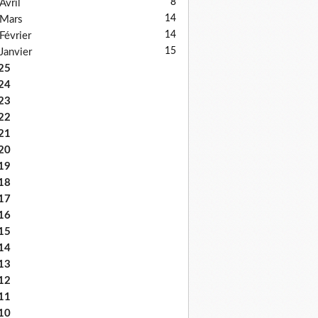
8
Avril
14
Mars
14
Février
15
Janvier
25
24
23
22
21
20
19
18
17
16
15
14
13
12
11
10