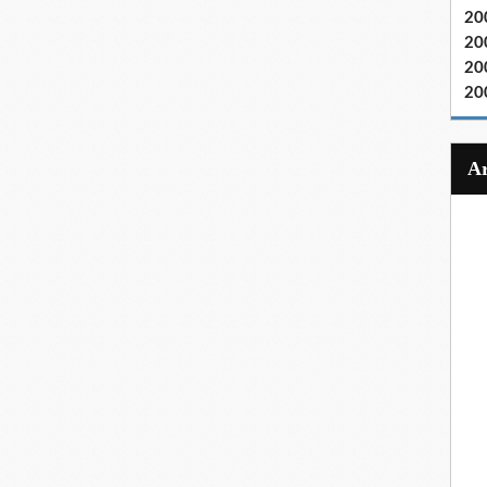
20
20
20
20