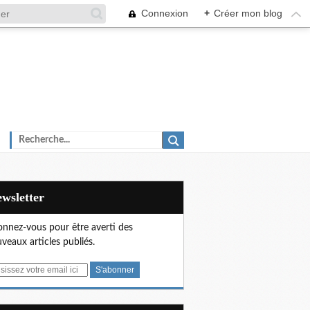
Connexion
+
Créer mon blog
Newsletter
nnez-vous pour être averti des
veaux articles publiés.