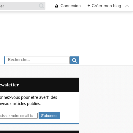
Connexion
+
Créer mon blog
Newsletter
nnez-vous pour être averti des
veaux articles publiés.