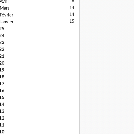
8
Avril
14
Mars
14
Février
15
Janvier
25
24
23
22
21
20
19
18
17
16
15
14
13
12
11
10