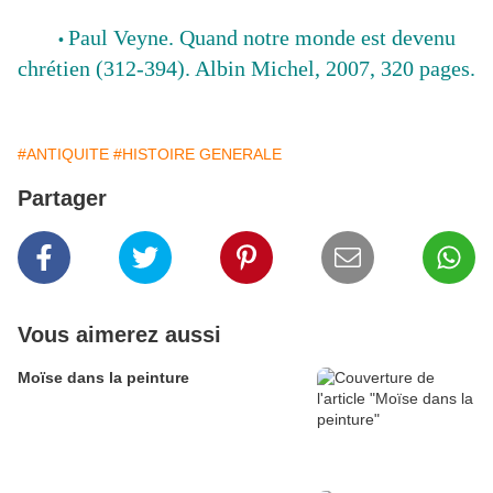
Paul Veyne. Quand notre monde est devenu
•
chrétien (312-394). Albin Michel, 2007, 320 pages.
#ANTIQUITE
#HISTOIRE GENERALE
Partager
Vous aimerez aussi
Moïse dans la peinture