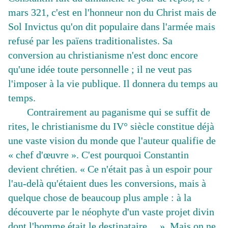
mars 321, c'est en l'honneur non du Christ mais de
Sol Invictus qu'on dit populaire dans l'armée mais
refusé par les païens traditionalistes. Sa
conversion au christianisme n'est donc encore
qu'une idée toute personnelle ; il ne veut pas
l'imposer à la vie publique. Il donnera du temps au
temps.
Contrairement au paganisme qui se suffit de
rites, le christianisme du IV° siècle constitue déjà
une vaste vision du monde que l'auteur qualifie de
« chef d'œuvre ». C'est pourquoi Constantin
devient chrétien. « Ce n'était pas à un espoir pour
l'au-delà qu'étaient dues les conversions, mais à
quelque chose de beaucoup plus ample : à la
découverte par le néophyte d'un vaste projet divin
dont l'homme était le destinataire… ». Mais on ne