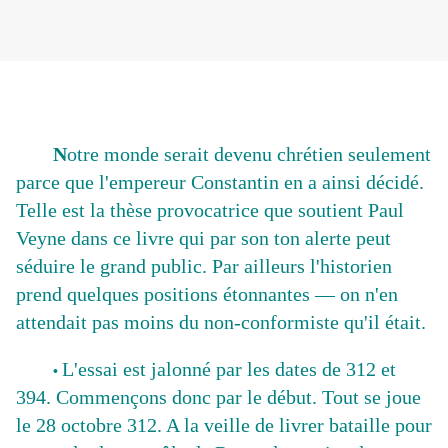
N
otre monde serait devenu chrétien seulement
parce que l'empereur Constantin en a ainsi décidé.
Telle est la thèse provocatrice que soutient Paul
Veyne dans ce livre qui par son ton alerte peut
séduire le grand public. Par ailleurs l'historien
prend quelques positions étonnantes — on n'en
attendait pas moins du non-conformiste qu'il était.
L'essai est jalonné par les dates de 312 et
•
394. Commençons donc par le début. Tout se joue
le 28 octobre 312. A la veille de livrer bataille pour