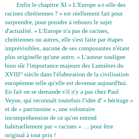
Enfin le chapitre XI « L'Europe a-t-elle des
racines chrétiennes ? » est réellement fait pour
surprendre, pour prendre à rebours le sujet
d'actualité. « L'Europe n'a pas de racines,
chrétiennes ou autres, elle s'est faite par étapes
imprévisibles, aucune de ses composantes n'étant
plus originelle qu'une autre. » L'auteur souligne
bien sûr l'importance majeure des Lumières du
XVIII° siècle dans l'élaboration de la civilisation
européenne telle qu'elle est devenue aujourd'hui.
En fait on se demande s'il n'y a pas chez Paul
Veyne, qui reconnaît toutefois l'idée d' « héritage »
et de « patrimoine », une volontaire
incompréhension de ce qu'on entend
habituellement par « racines » … pour être
original à tout prix !