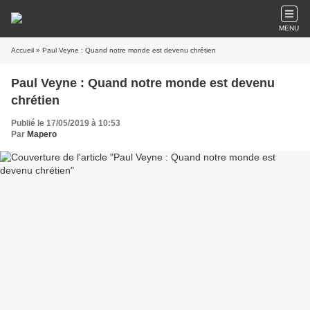
MENU
Accueil
» Paul Veyne : Quand notre monde est devenu chrétien
Paul Veyne : Quand notre monde est devenu
chrétien
Publié le 17/05/2019 à 10:53
Par
Mapero