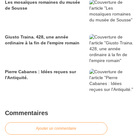
Les mosaïques romaines du musée
de Sousse
Giusto Traina. 428, une année
ordinaire à la fin de l'empire romain
Pierre Cabanes : Idées reçues sur
l'Antiquité.
Commentaires
Ajouter un commentaire