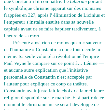
que Constantin fit combattre. Le
labarum
portant
le symbolique chrisme apparut sur des monnaies
frappées en 327, après l' élimination de Licinius et
l'empereur s'installa ensuite dans sa nouvelle
capitale avant de se faire baptiser tardivement, à
l'heure de sa mort.
Présenté ainsi rien de moins qu'en « sauveur
de l'humanité » Constantin a donc tout décidé lui-
même. Sa seule volonté a révolutionné l'empire —
Paul Veyne le compare sur ce point à… Lénine —
et aucune autre explication que l'initiative
personnelle de Constantin n'est acceptée par
l'auteur pour expliquer ce coup de théâtre.
Constantin avait juste fait le choix de la meilleure
religion disponible sur le marché. Et à partir de ce
moment le christianisme se serait développé de