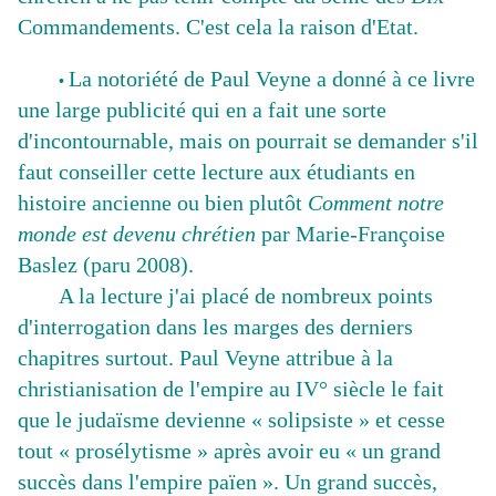
Commandements. C'est cela la raison d'Etat.
La notoriété de Paul Veyne a donné à ce livre
•
une large publicité qui en a fait une sorte
d'incontournable, mais on pourrait se demander s'il
faut conseiller cette lecture aux étudiants en
histoire ancienne ou bien plutôt
Comment notre
monde est devenu chrétien
par Marie-Françoise
Baslez (paru 2008).
A la lecture j'ai placé de nombreux points
d'interrogation dans les marges des derniers
chapitres surtout. Paul Veyne attribue à la
christianisation de l'empire au IV° siècle le fait
que le judaïsme devienne « solipsiste » et cesse
tout « prosélytisme » après avoir eu « un grand
succès dans l'empire païen ». Un grand succès,