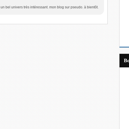
un bel univers très intéressant. mon blog sur pseudo. à bientôt.