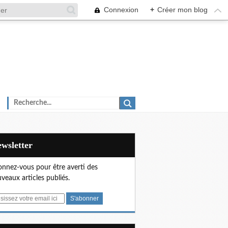
Connexion
+
Créer mon blog
Newsletter
nnez-vous pour être averti des
veaux articles publiés.