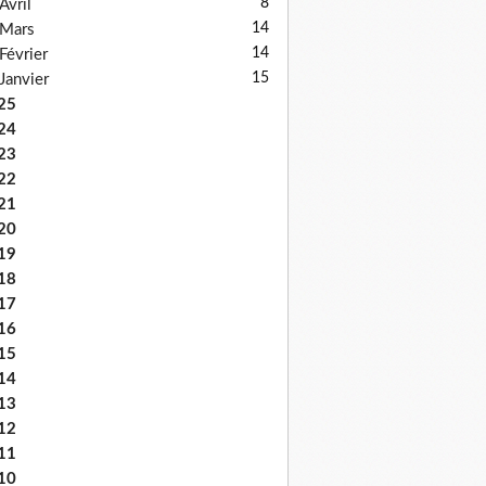
8
Avril
14
Mars
14
Février
15
Janvier
25
24
23
22
21
20
19
18
17
16
15
14
13
12
11
10