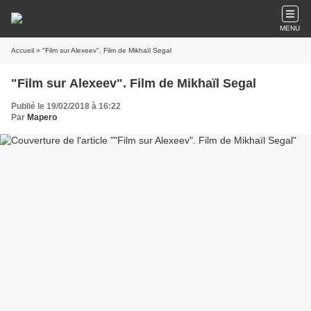
MENU
Accueil
» "Film sur Alexeev". Film de Mikhaïl Segal
"Film sur Alexeev". Film de Mikhaïl Segal
Publié le 19/02/2018 à 16:22
Par
Mapero