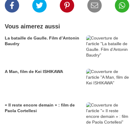
Vous aimerez aussi
La bataille de Gaulle. Film d’Antonin
Baudry
A Man, film de Kei ISHIKAWA
« Il reste encore demain » : film de
Paola Cortellesi