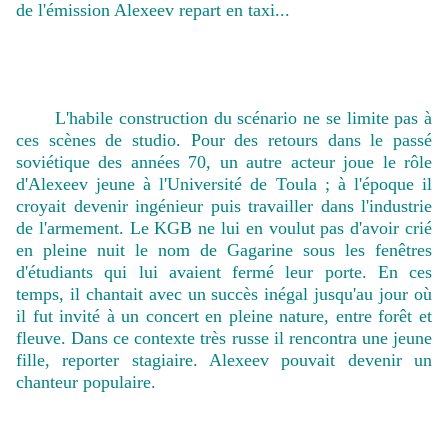
de l'émission Alexeev repart en taxi...
L'habile construction du scénario ne se limite pas à
ces scènes de studio. Pour des retours dans le passé
soviétique des années 70, un autre acteur joue le rôle
d'Alexeev jeune à l'Université de Toula ; à l'époque il
croyait devenir ingénieur puis travailler dans l'industrie
de l'armement. Le KGB ne lui en voulut pas d'avoir crié
en pleine nuit le nom de Gagarine sous les fenêtres
d'étudiants qui lui avaient fermé leur porte. En ces
temps, il chantait avec un succès inégal jusqu'au jour où
il fut invité à un concert en pleine nature, entre forêt et
fleuve. Dans ce contexte très russe il rencontra une jeune
fille, reporter stagiaire. Alexeev pouvait devenir un
chanteur populaire.