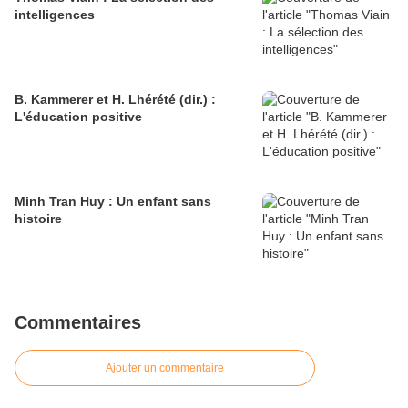
intelligences
B. Kammerer et H. Lhérété (dir.) :
L'éducation positive
Minh Tran Huy : Un enfant sans
histoire
Commentaires
Ajouter un commentaire