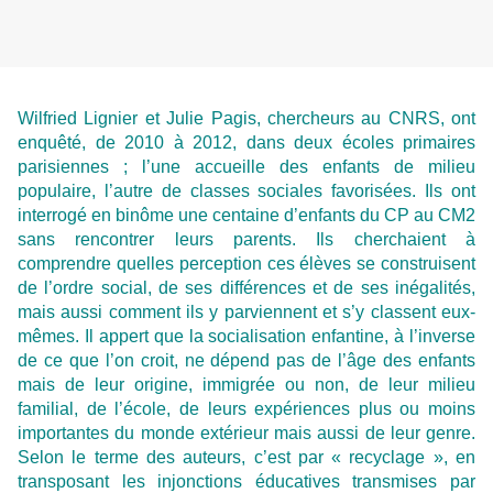
Wilfried Lignier et Julie Pagis, chercheurs au CNRS, ont
enquêté, de 2010 à 2012, dans deux écoles primaires
parisiennes ; l’une accueille des enfants de milieu
populaire, l’autre de classes sociales favorisées. Ils ont
interrogé en binôme une centaine d’enfants du CP au CM2
sans rencontrer leurs parents. Ils cherchaient à
comprendre quelles perception ces élèves se construisent
de l’ordre social, de ses différences et de ses inégalités,
mais aussi comment ils y parviennent et s’y classent eux-
mêmes. Il appert que la socialisation enfantine, à l’inverse
de ce que l’on croit, ne dépend pas de l’âge des enfants
mais de leur origine, immigrée ou non, de leur milieu
familial, de l’école, de leurs expériences plus ou moins
importantes du monde extérieur mais aussi de leur genre.
Selon le terme des auteurs, c’est par « recyclage », en
transposant les injonctions éducatives transmises par