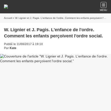
MENU
Accueil
» W. Lignier et J. Pagis. L'enfance de l'ordre. Comment les enfants perçoivent l'ordre social.
W. Lignier et J. Pagis. L'enfance de l'ordre.
Comment les enfants perçoivent l'ordre social.
Publié le 11/08/2017 à 19:10
Par
Kate