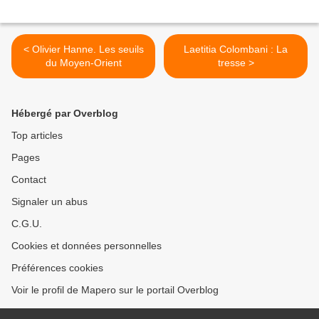
< Olivier Hanne. Les seuils
Laetitia Colombani : La
du Moyen-Orient
tresse >
Hébergé par Overblog
Top articles
Pages
Contact
Signaler un abus
C.G.U.
Cookies et données personnelles
Préférences cookies
Voir le profil de Mapero sur le portail Overblog