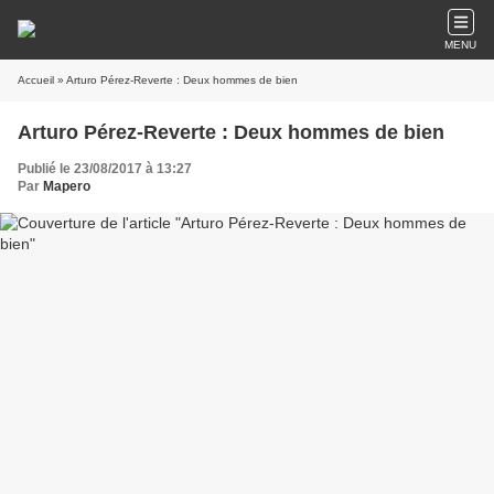
MENU
Accueil
» Arturo Pérez-Reverte : Deux hommes de bien
Arturo Pérez-Reverte : Deux hommes de bien
Publié le 23/08/2017 à 13:27
Par
Mapero