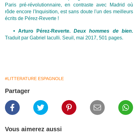
Paris pré-révolutionnaire, en contraste avec Madrid où
rôde encore l'Inquisition, est sans doute l'un des meilleurs
écrits de Pérez-Reverte !
• Arturo Pérez-Reverte.
Deux hommes de bien.
Traduit par Gabriel Iaculli. Seuil, mai 2017, 501 pages.
#LITTERATURE ESPAGNOLE
Partager
Vous aimerez aussi