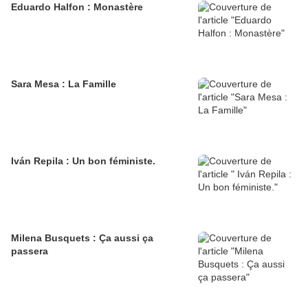
Eduardo Halfon : Monastère
Sara Mesa : La Famille
Iván Repila : Un bon féministe.
Milena Busquets : Ça aussi ça
passera