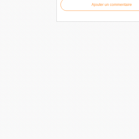
Ajouter un commentaire