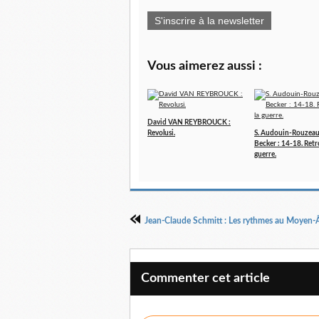
S'inscrire à la newsletter
Vous aimerez aussi :
David VAN REYBROUCK :
Revolusi.
S. Audouin-Rouzeau 
Becker : 14-18. Retr
guerre.
Jean-Claude Schmitt : Les rythmes au Moyen-
Commenter cet article