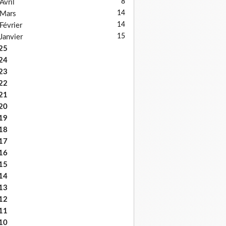
8
Avril
14
Mars
14
Février
15
Janvier
25
24
23
22
21
20
19
18
17
16
15
14
13
12
11
10