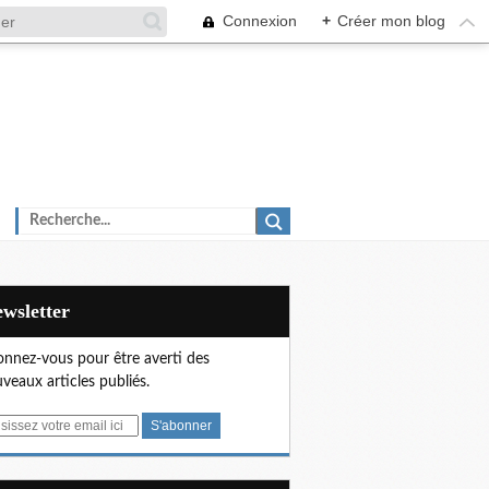
Connexion
+
Créer mon blog
Newsletter
nnez-vous pour être averti des
veaux articles publiés.