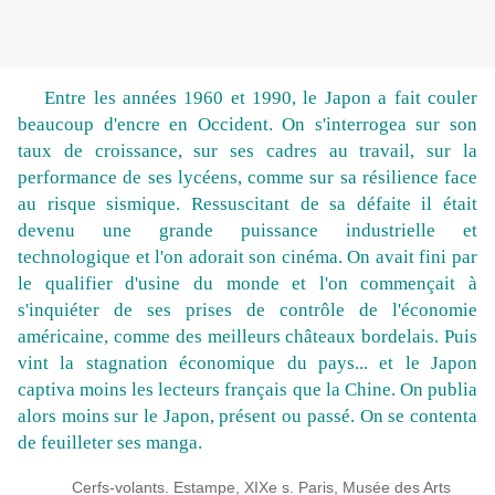
Entre les années 1960 et 1990, le Japon a fait couler
beaucoup d'encre en Occident. On s'interrogea sur son
taux de croissance, sur ses cadres au travail, sur la
performance de ses lycéens, comme sur sa résilience face
au risque sismique. Ressuscitant de sa défaite il était
devenu une grande puissance industrielle et
technologique et l'on adorait son cinéma. On avait fini par
le qualifier d'usine du monde et l'on commençait à
s'inquiéter de ses prises de contrôle de l'économie
américaine, comme des meilleurs châteaux bordelais. Puis
vint la stagnation économique du pays... et le Japon
captiva moins les lecteurs français que la Chine. On publia
alors moins sur le Japon, présent ou passé. On se contenta
de feuilleter ses manga.
Cerfs-volants. Estampe, XIXe s. Paris, Musée des Arts