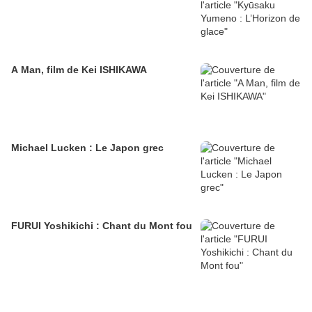
A Man, film de Kei ISHIKAWA
Michael Lucken : Le Japon grec
FURUI Yoshikichi : Chant du Mont fou