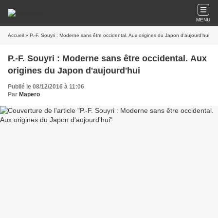
MENU
Accueil
» P.-F. Souyri : Moderne sans être occidental. Aux origines du Japon d'aujourd'hui
P.-F. Souyri : Moderne sans être occidental. Aux
origines du Japon d'aujourd'hui
Publié le 08/12/2016 à 11:06
Par
Mapero