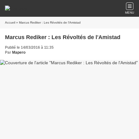
MENU
Accueil
» Marcus Rediker : Les Révoltés de l'Amistad
Marcus Rediker : Les Révoltés de l'Amistad
Publié le 14/03/2016 à 11:35
Par
Mapero