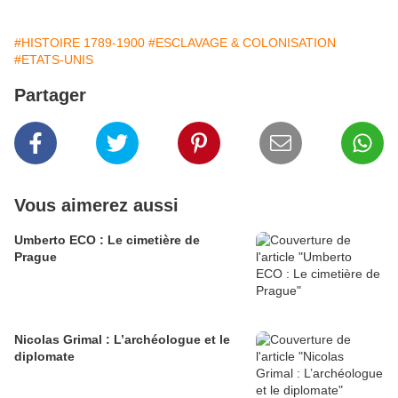
#HISTOIRE 1789-1900
#ESCLAVAGE & COLONISATION
#ETATS-UNIS
Partager
Vous aimerez aussi
Umberto ECO : Le cimetière de
Prague
Nicolas Grimal : L’archéologue et le
diplomate