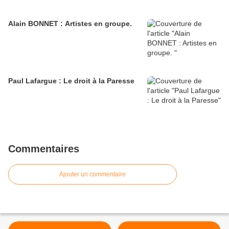
Alain BONNET : Artistes en groupe.
Paul Lafargue : Le droit à la Paresse
Commentaires
Ajouter un commentaire