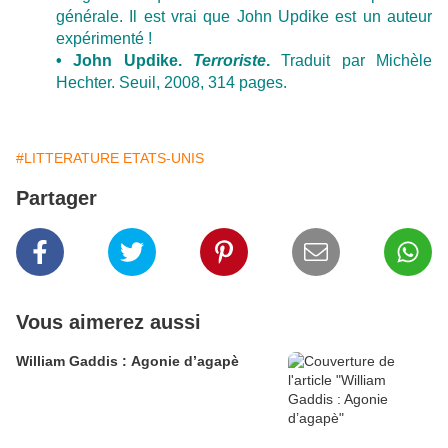
générale. Il est vrai que John Updike est un auteur
expérimenté !
• John Updike.
Terroriste
.
Traduit par Michèle
Hechter. Seuil, 2008, 314 pages.
#LITTERATURE ETATS-UNIS
Partager
Vous aimerez aussi
William Gaddis : Agonie d’agapè