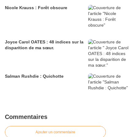
Nicole Krauss : Forêt obscure
Joyce Carol OATES : 48 indices sur la
disparition de ma sœur.
Salman Rushdie : Quichotte
Commentaires
Ajouter un commentaire