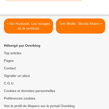
< Siri Hustvedt. Les mirages
Tom Wolfe : Bloody Miami >
de la certitude
Hébergé par Overblog
Top articles
Pages
Contact
Signaler un abus
C.G.U.
Cookies et données personnelles
Préférences cookies
Voir le profil de Mapero sur le portail Overblog