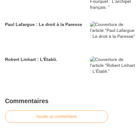
Paul Lafargue : Le droit à la Paresse
Robert Linhart : L'Établi.
Commentaires
Ajouter un commentaire