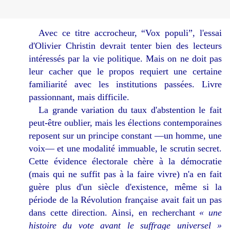
Avec ce titre accrocheur, “Vox populi”, l'essai
d'Olivier Christin devrait tenter bien des lecteurs
intéressés par la vie politique. Mais on ne doit pas
leur cacher que le propos requiert une certaine
familiarité avec les institutions passées. Livre
passionnant, mais difficile.
La grande variation du taux d'abstention le fait
peut-être oublier, mais les élections contemporaines
reposent sur un principe constant —un homme, une
voix— et une modalité immuable, le scrutin secret.
Cette évidence électorale chère à la démocratie
(mais qui ne suffit pas à la faire vivre) n'a en fait
guère plus d'un siècle d'existence, même si la
période de la Révolution française avait fait un pas
dans cette direction. Ainsi, en recherchant
« une
histoire du vote avant le suffrage universel »