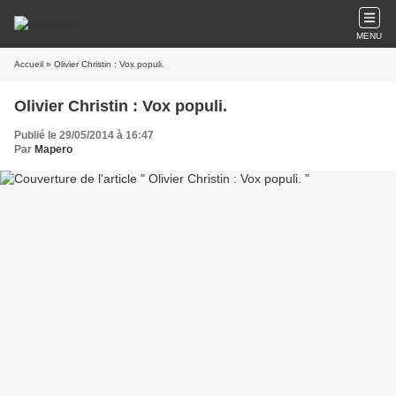
MENU
Accueil
» Olivier Christin : Vox populi.
Olivier Christin : Vox populi.
Publié le 29/05/2014 à 16:47
Par
Mapero