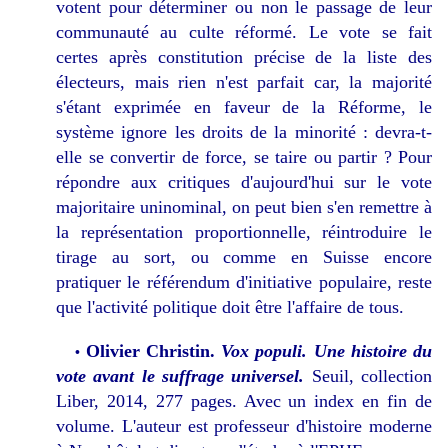
votent pour déterminer ou non le passage de leur
communauté au culte réformé. Le vote se fait
certes après constitution précise de la liste des
électeurs, mais rien n'est parfait car, la majorité
s'étant exprimée en faveur de la Réforme, le
système ignore les droits de la minorité : devra-t-
elle se convertir de force, se taire ou partir ? Pour
répondre aux critiques d'aujourd'hui sur le vote
majoritaire uninominal, on peut bien s'en remettre à
la représentation proportionnelle, réintroduire le
tirage au sort, ou comme en Suisse encore
pratiquer le référendum d'initiative populaire, reste
que l'activité politique doit être l'affaire de tous.
Olivier Christin.
Vox populi. Une histoire du
•
vote avant le suffrage universel.
Seuil, collection
Liber, 2014, 277 pages. Avec un index en fin de
volume. L'auteur est professeur d'histoire moderne