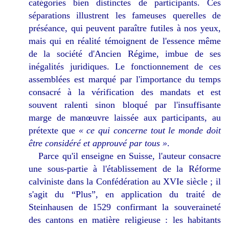
catégories bien distinctes de participants. Ces
séparations illustrent les fameuses querelles de
préséance, qui peuvent paraître futiles à nos yeux,
mais qui en réalité témoignent de l'essence même
de la société d'Ancien Régime, imbue de ses
inégalités juridiques. Le fonctionnement de ces
assemblées est marqué par l'importance du temps
consacré à la vérification des mandats et est
souvent ralenti sinon bloqué par l'insuffisante
marge de manœuvre laissée aux participants, au
prétexte que
« ce qui concerne tout le monde doit
être considéré et approuvé par tous »
.
Parce qu'il enseigne en Suisse, l'auteur consacre
une sous-partie à l'établissement de la Réforme
calviniste dans la Confédération au XVIe siècle ; il
s'agit du “Plus”, en application du traité de
Steinhausen de 1529 confirmant la souveraineté
des cantons en matière religieuse : les habitants