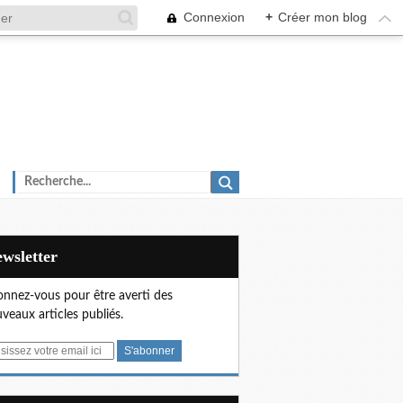
Connexion
+
Créer mon blog
Newsletter
nnez-vous pour être averti des
veaux articles publiés.