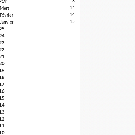
8
Avril
14
Mars
14
Février
15
Janvier
25
24
23
22
21
20
19
18
17
16
15
14
13
12
11
10