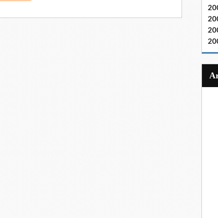
20
20
20
20