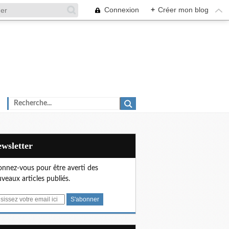
Connexion
+
Créer mon blog
Newsletter
nnez-vous pour être averti des
veaux articles publiés.