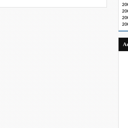
20
20
20
20