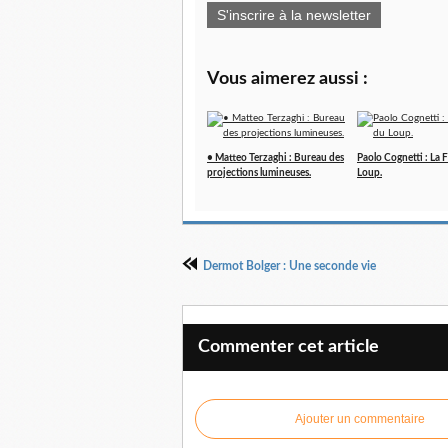
S'inscrire à la newsletter
Vous aimerez aussi :
• Matteo Terzaghi : Bureau des
Paolo Cognetti : La F
projections lumineuses.
Loup.
Dermot Bolger : Une seconde vie
Commenter cet article
Ajouter un commentaire