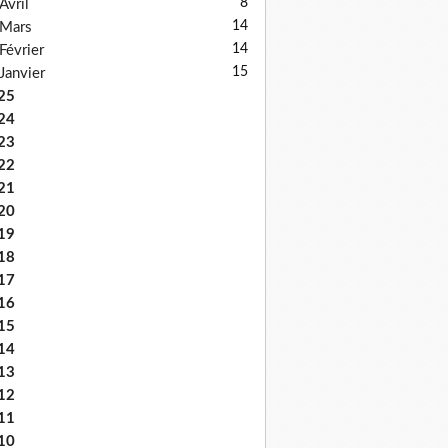
8
Avril
14
Mars
14
Février
15
Janvier
25
24
23
22
21
20
19
18
17
16
15
14
13
12
11
10